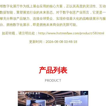
维数字化展厅作为线上展会应用的核心方案，正以其高度的灵活性、互动
数据智能，重塑展览行业的未来形态。对于数字创意产业而言，它更是一
够充分释放产品魅力、连接全球受众、实现价值最大化的战略级展示与服
台。拥抱数字化展示，即是拥抱未来商业的无限可能。
如若转载，请注明出处：http://www.hstmmfaw.com/product/58.html
更新时间：2026-08-08 03:48:18
产品列表
PRODUCT