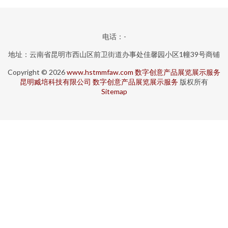
电话：-
地址：云南省昆明市西山区前卫街道办事处佳馨园小区1幢39号商铺
Copyright © 2026
www.hstmmfaw.com
数字创意产品展览展示服务
昆明臧培科技有限公司
数字创意产品展览展示服务
版权所有
Sitemap