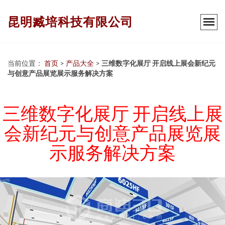
昆明臧培科技有限公司
当前位置：
首页
>
产品大全
>
三维数字化展厅 开启线上展会新纪元
与创意产品展览展示服务解决方案
三维数字化展厅 开启线上展
会新纪元与创意产品展览展
示服务解决方案