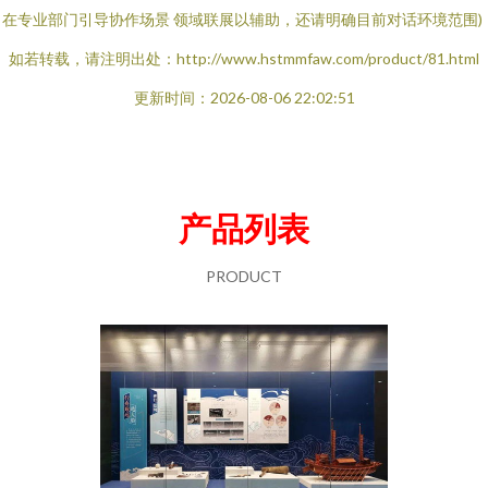
 在专业部门引导协作场景 领域联展以辅助，还请明确目前对话环境范围)
如若转载，请注明出处：http://www.hstmmfaw.com/product/81.html
更新时间：2026-08-06 22:02:51
产品列表
PRODUCT