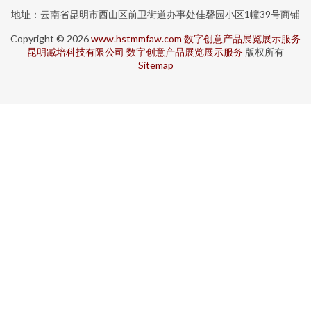
地址：云南省昆明市西山区前卫街道办事处佳馨园小区1幢39号商铺
Copyright © 2026
www.hstmmfaw.com
数字创意产品展览展示服务
昆明臧培科技有限公司
数字创意产品展览展示服务
版权所有
Sitemap