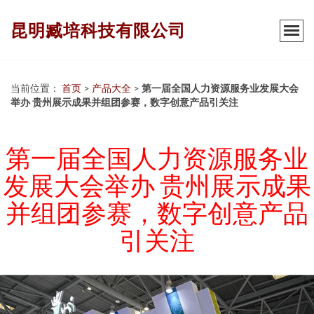
昆明臧培科技有限公司
当前位置：
首页
>
产品大全
>
第一届全国人力资源服务业发展大会
举办 贵州展示成果并组团参赛，数字创意产品引关注
第一届全国人力资源服务业
发展大会举办 贵州展示成果
并组团参赛，数字创意产品
引关注