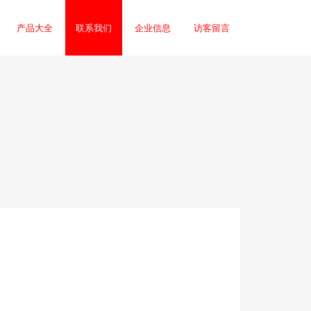
产品大全
联系我们
企业信息
访客留言