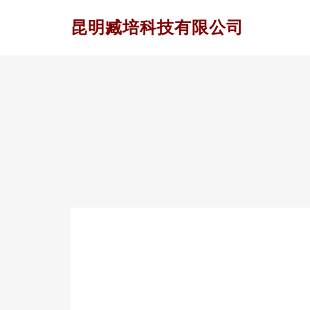
昆明臧培科技有限公司