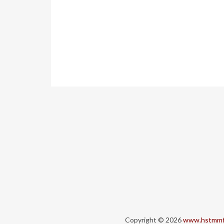
Copyright © 2026
www.hstmmf