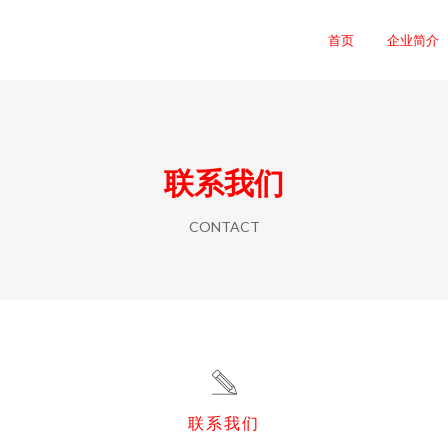
首页
企业简介
联系我们
CONTACT
联系我们