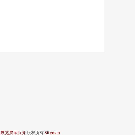
品展览展示服务
版权所有
Sitemap