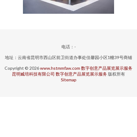
电话：-
地址：云南省昆明市西山区前卫街道办事处佳馨园小区1幢39号商铺
Copyright © 2026
www.hstmmfaw.com
数字创意产品展览展示服务
昆明臧培科技有限公司
数字创意产品展览展示服务
版权所有
Sitemap