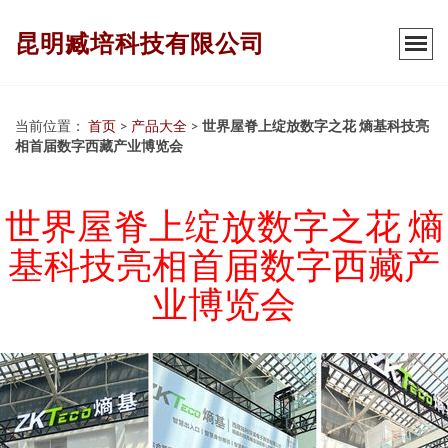
昆明臧培科技有限公司
当前位置：
首页
>
产品大全
>
世界屋脊上绽放数字之花 熵基科技亮
相首届数字西藏产业博览会
世界屋脊上绽放数字之花 熵
基科技亮相首届数字西藏产
业博览会