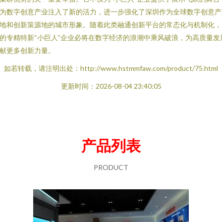
为数字创意产业注入了新的活力，进一步强化了深圳作为全球数字创意产
地和创新策源地的城市形象。随着此类融通创新平台的常态化与机制化，
的专精特新“小巨人”企业必将在数字经济的浪潮中乘风破浪，为高质量发
献更多创新力量。
如若转载，请注明出处：http://www.hstmmfaw.com/product/75.html
更新时间：2026-08-04 23:40:05
产品列表
PRODUCT