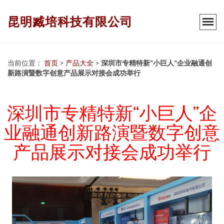
昆明臧培科技有限公司
当前位置：
首页
>
产品大全
>
深圳市专精特新“小巨人”企业融通创
新路演暨数字创意产品展示对接会成功举行
深圳市专精特新“小巨人”企
业融通创新路演暨数字创意
产品展示对接会成功举行